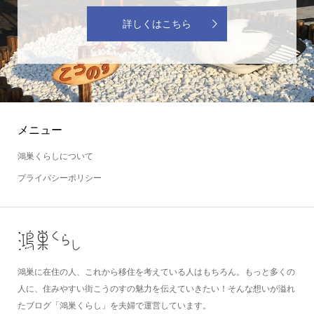
詳しくはこちら
メニュー
鴻巣くらしについて
プライバシーポリシー
鴻巣に在住の人、これから移住を考えている人はもちろん。もっと多くの
人に、住みやすい街こうのすの魅力を伝えていきたい！そんな想いが溢れ
たブログ「鴻巣くらし」を夫婦で運営しています。