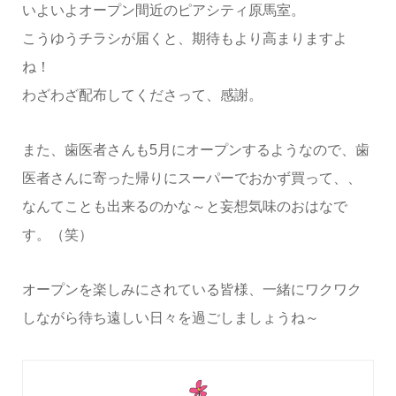
いよいよオープン間近のピアシティ原馬室。
こうゆうチラシが届くと、期待もより高まりますよ
ね！
わざわざ配布してくださって、感謝。
また、歯医者さんも5月にオープンするようなので、歯
医者さんに寄った帰りにスーパーでおかず買って、、
なんてことも出来るのかな～と妄想気味のおはなで
す。（笑）
オープンを楽しみにされている皆様、一緒にワクワク
しながら待ち遠しい日々を過ごしましょうね～