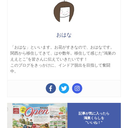
おはな
「おはな」といいます。お花がすきなので、おはなです。
関西から移住してきて、はや数年。移住して感じた”鴻巣の
ええとこ”を皆さんに伝えていきたいです！
このブログをきっかけに、インドア脱出を目指して奮闘
中。
記事が気に入ったら
鴻巣くらしを
"いいね！"