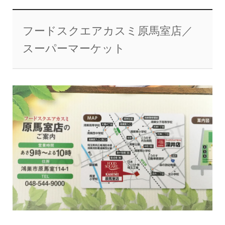
フードスクエアカスミ原馬室店／
スーパーマーケット