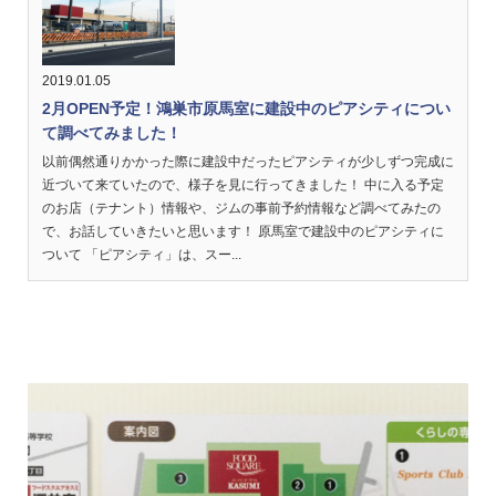
2019.01.05
2月OPEN予定！鴻巣市原馬室に建設中のピアシティについ
て調べてみました！
以前偶然通りかかった際に建設中だったピアシティが少しずつ完成に
近づいて来ていたので、様子を見に行ってきました！ 中に入る予定
のお店（テナント）情報や、ジムの事前予約情報など調べてみたの
で、お話していきたいと思います！ 原馬室で建設中のピアシティに
ついて 「ピアシティ」は、スー...