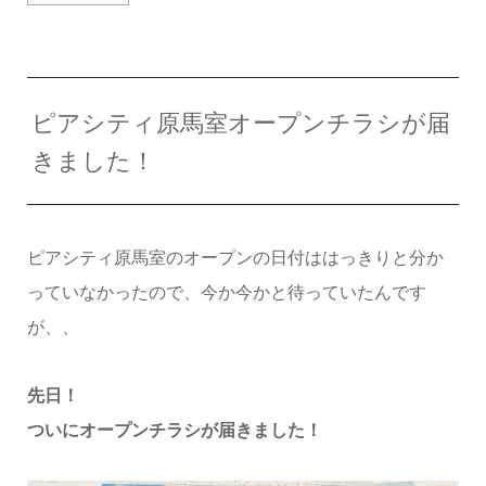
ピアシティ原馬室オープンチラシが届
きました！
ピアシティ原馬室のオープンの日付ははっきりと分か
っていなかったので、今か今かと待っていたんです
が、、
先日！
ついにオープンチラシが届きました！