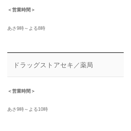
＜営業時間＞
あさ9時～よる8時
ドラッグストアセキ／薬局
＜営業時間＞
あさ9時～よる10時