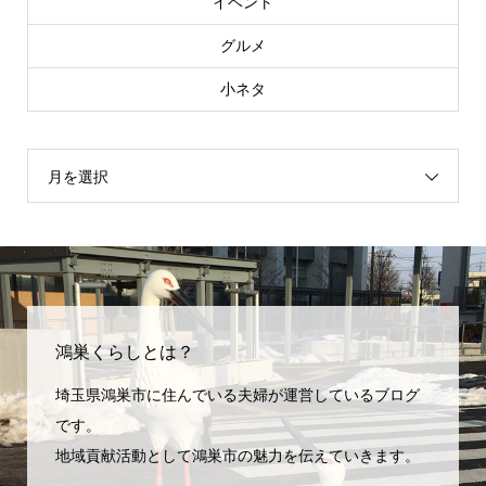
イベント
グルメ
小ネタ
月を選択
鴻巣くらしとは？
埼玉県鴻巣市に住んでいる夫婦が運営しているブログ
です。
地域貢献活動として鴻巣市の魅力を伝えていきます。