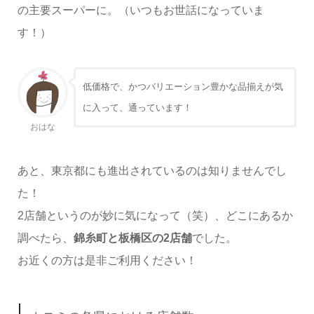
の主要スーパーに。（いつもお世話になっていま
す！）
低価格で、かつバリエーション豊かな品揃えが気
に入って、通っています！
おはな
あと、東京都にも進出されているのは知りませんでし
た！
2店舗というのが妙に気になって（笑）、どこにあるか
調べたら、
錦糸町と板橋区の2店舗
でした。
お近くの方は是非ご利用ください！