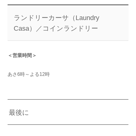
ランドリーカーサ（Laundry
Casa）／コインランドリー
＜営業時間＞
あさ6時～よる12時
最後に