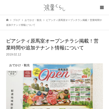
ブログ
おでかけ・観光
ピアシティ原馬室オープンチラシ掲載！営業時間や
追加テナント情報について
ピアシティ原馬室オープンチラシ掲載！営
業時間や追加テナント情報について
2019.02.12
おでかけ・観光