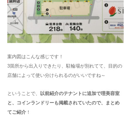
案内図はこんな感じです！
3箇所から出入りできたり、駐輪場が別れてて、目的の
店舗によって使い分けられるのがいいですね～
ということで、
以前紹介のテナントに追加で理美容室
と、コインランドリーも掲載されていたので、まとめ
てご紹介
！