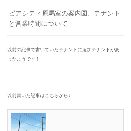
ピアシティ原馬室の案内図、テナント
と営業時間について
以前の記事で書いていたテナントに追加テナントがあ
ったようです！
以前書いた記事はこちらから↓