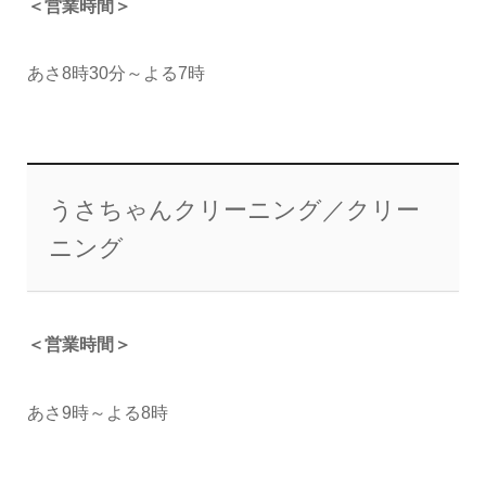
＜営業時間＞
あさ8時30分～よる7時
うさちゃんクリーニング／クリー
ニング
＜営業時間＞
あさ9時～よる8時