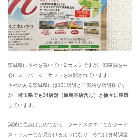
茨城県に本社を置いているカスミですが、関東圏を中
心にスーパーマーケットを展開されています。
本社のある茨城県には101店舗と圧倒的な店舗数です
が、
埼玉県でも34店舗（原馬室店含む）と徐々に浸透
しています。
鴻巣に住みはじめてから、フードスクエアとかフード
ストッカーとか見かけるようになり、今では食材調達