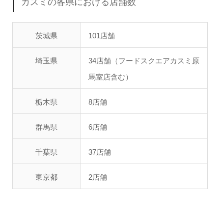
カスミの各県における店舗数
茨城県
101店舗
埼玉県
34店舗（フードスクエアカスミ原
馬室店含む）
栃木県
8店舗
群馬県
6店舗
千葉県
37店舗
東京都
2店舗