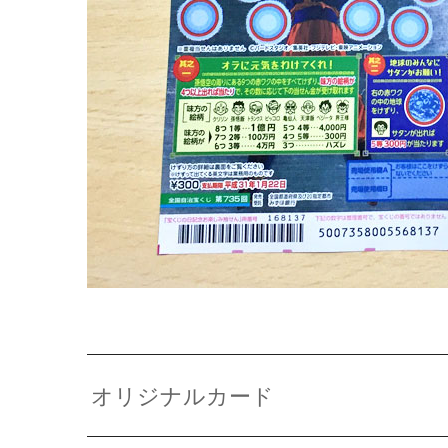
オリジナルカード