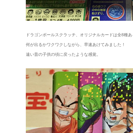
ドラゴンボールスクラッチ、オリジナルカードは全8種あ
何が出るかワクワクしながら、早速あけてみました！
遠い昔の子供の頃に戻ったような感覚。