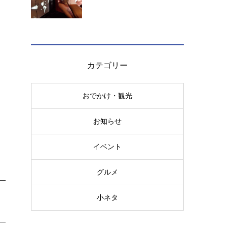
カテゴリー
おでかけ・観光
お知らせ
イベント
グルメ
小ネタ