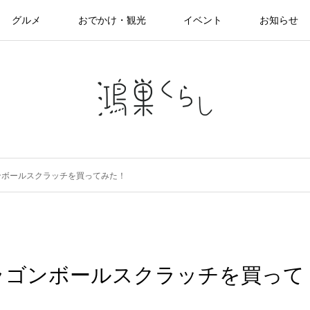
グルメ
おでかけ・観光
イベント
お知らせ
ンボールスクラッチを買ってみた！
ラゴンボールスクラッチを買って