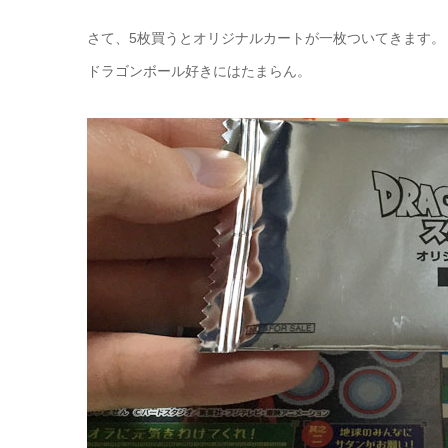
さて、5枚買うとオリジナルカートが一枚ついてきます。
ドラゴンボール好きにはたまらん。