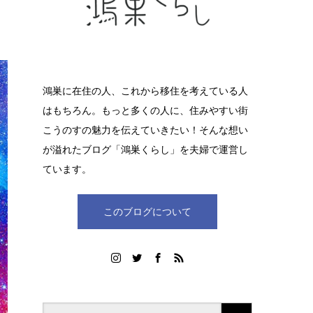
鴻巣に在住の人、これから移住を考えている人
はもちろん。もっと多くの人に、住みやすい街
こうのすの魅力を伝えていきたい！そんな想い
が溢れたブログ「鴻巣くらし」を夫婦で運営し
ています。
このブログについて