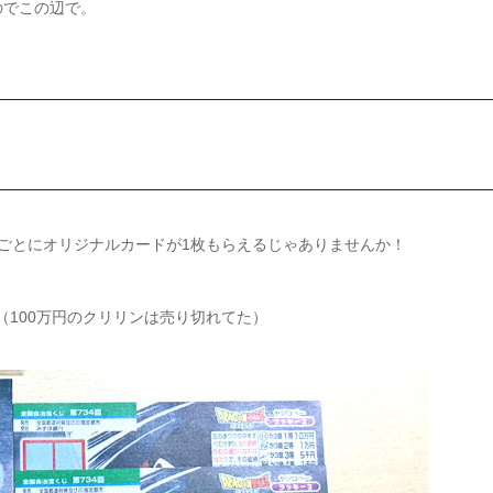
のでこの辺で。
ごとにオリジナルカードが1枚もらえるじゃありませんか！
（100万円のクリリンは売り切れてた）