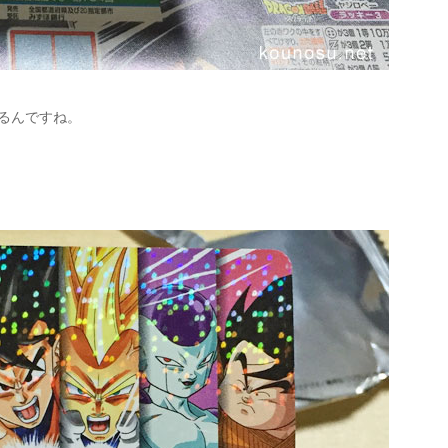
るんですね。